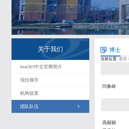
关于我们
博士
当前位置:
首页
beat365中文官网简介
现任领导
闫春岭
机构设置
团队队伍
高丽丽