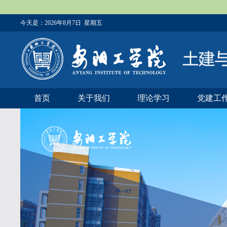
今天是：
2026年8月7日 星期五
首页
关于我们
理论学习
党建工