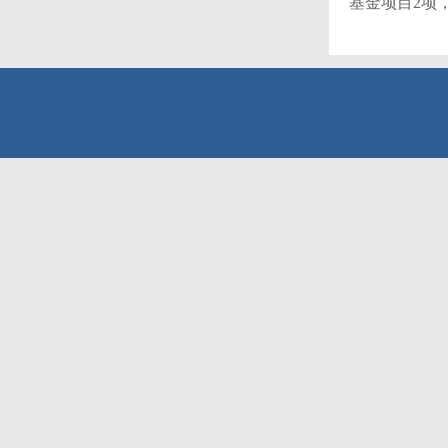
基金项目
2
项