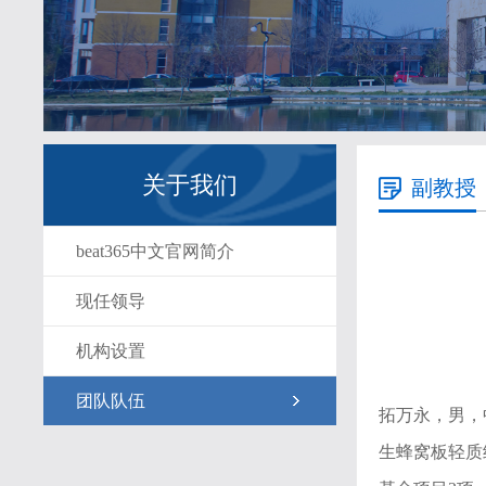
关于我们
副教授
beat365中文官网简介
现任领导
机构设置
团队队伍
拓万永，男，
生蜂窝板轻质