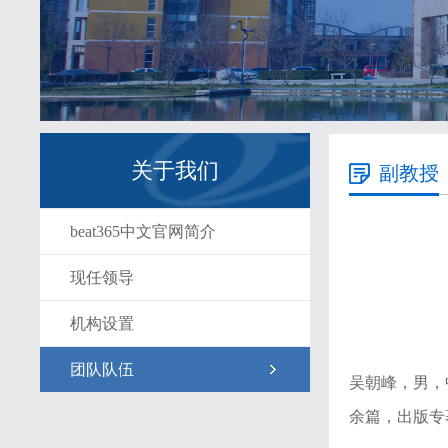
关于我们
副教授
beat365中文官网简介
现任领导
机构设置
团队队伍
吴朝峰，男，
余篇，出版专