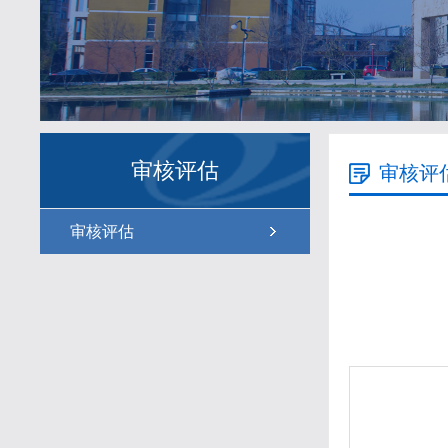
审核评估
审核评
审核评估