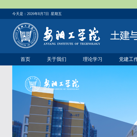
今天是：
2026年8月7日 星期五
首页
关于我们
理论学习
党建工